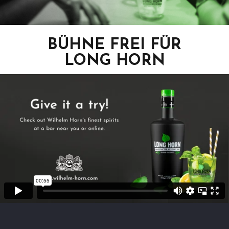
BÜHNE FREI FÜR
LONG HORN