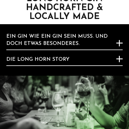
HANDCRAFTED &
LOCALLY MADE
EIN GIN WIE EIN GIN SEIN MUSS. UND
DOCH ETWAS BESONDERES.
DIE LONG HORN STORY