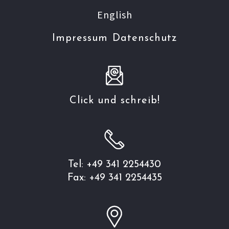
English
Impressum
Datenschutz
Click und schreib!
Tel: +49 341 2254430
Fax: +49 341 2254435