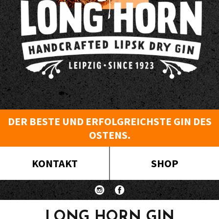
DER BESTE UND ERFOLGREICHSTE GIN DES
OSTENS.
KONTAKT
SHOP
LONG HORN GIN